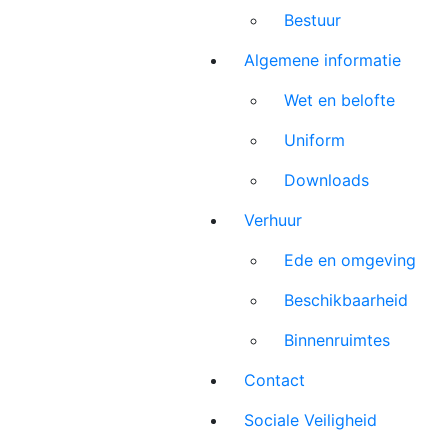
Bestuur
Algemene informatie
Wet en belofte
Uniform
Downloads
Verhuur
Ede en omgeving
Beschikbaarheid
Binnenruimtes
Contact
Sociale Veiligheid