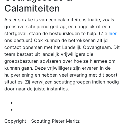
Calamiteiten
Als er sprake is van een calamiteitensituatie, zoals
grensoverschrijdend gedrag, een ongeluk of een
sterfgeval, staan de bestuursleden te hulp. (Zie
hier
ons bestuur.) Ook kunnen de betrokkenen altijd
contact opnemen met het Landelijk Opvangteam. Dit
team bestaat uit landelijk vrijwilligers die
groepsbesturen adviseren over hoe ze hiermee om
kunnen gaan. Deze vrijwilligers zijn ervaren in de
hulpverlening en hebben veel ervaring met dit soort
situaties. Zij verwijzen scoutinggroepen indien nodig
door naar de juiste instanties.
Copyright - Scouting Pieter Maritz