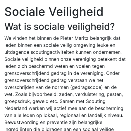
Sociale Veiligheid
Wat is sociale veiligheid?
We vinden het binnen de Pieter Maritz belangrijk dat
leden binnen een sociale veilig omgeving leuke en
uitdagende scoutingactiviteiten kunnen ondernemen.
Sociale veiligheid binnen onze vereniging betekent dat
leden zich beschermd weten en voelen tegen
grensoverschrijdend gedrag in de vereniging. Onder
grensoverschrijdend gedrag verstaan we het
overschrijden van de normen (gedragscode) en de
wet. Zoals bijvoorbeeld: zeden, verduistering, pesten,
groepsdruk, geweld etc. Samen met Scouting
Nederland werken wij actief mee aan de bescherming
van alle leden op lokaal, regionaal en landelijk niveau.
Bewustwording en preventie zijn belangrijke
ingrediënten die bijdragen aan een sociaal veilige