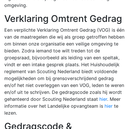
omgeving.
Verklaring Omtrent Gedrag
Een verplichte Verklaring Omtrent Gedrag (VOG) is één
van de maatregelen die wij als groep getroffen hebben
om binnen onze organisatie een veilige omgeving te
bieden. Zodra iemand toe wilt treden tot de
groepsraad, bijvoorbeeld als leiding van een speltak,
vindt er een intake gesprek plaats. Het Huishoudelijk
reglement van Scouting Nederland biedt voldoende
mogelijkheden om bij grensoverschrijdend gedrag
en/of het niet overleggen van een VOG, leden te weren
en/of uit te schrijven. De gedragscode zoals hij wordt
gehanteerd door Scouting Nederland staat
hier
. Meer
informatie over het Landelijke opvangteam is
hier
te
lezen.
Gedragscode &