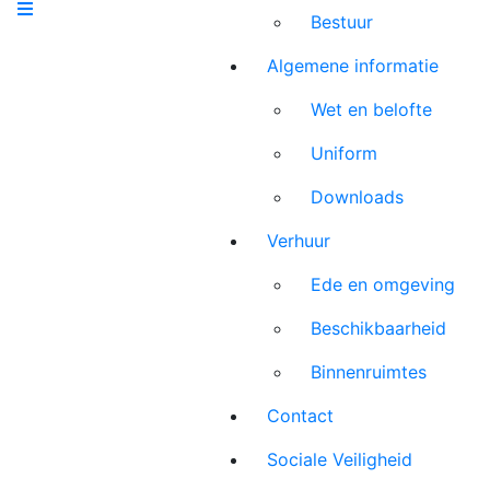
Bestuur
Algemene informatie
Wet en belofte
Uniform
Downloads
Verhuur
Ede en omgeving
Beschikbaarheid
Binnenruimtes
Contact
Sociale Veiligheid