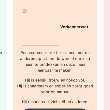
Verkennerwet
n
Een verkenner trekt er samen met de
anderen op uit om de wereld om zich
heen te ontdekken en deze meer
leefbaar te maken.
Hij is eerlijk, trouw en houdt vol.
Hij is spaarzaam en sober en zorgt goed
voor de natuur.
Hij respecteert zichzelf en anderen.