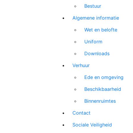
Bestuur
Algemene informatie
Wet en belofte
Uniform
Downloads
Verhuur
Ede en omgeving
Beschikbaarheid
Binnenruimtes
Contact
Sociale Veiligheid