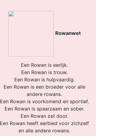
Rowanwet
Een Rowan is eerlijk.
Een Rowan is trouw.
Een Rowan is hulpvaardig.
Een Rowan is een broeder voor alle
andere rowans.
Een Rowan is voorkomend en sportief.
Een Rowan is spaarzaam en sober.
Een Rowan zet door.
Een Rowan heeft eerbied voor zichzelf
en alle andere rowans.