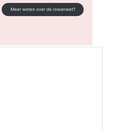
Meer weten over de rowanwet?