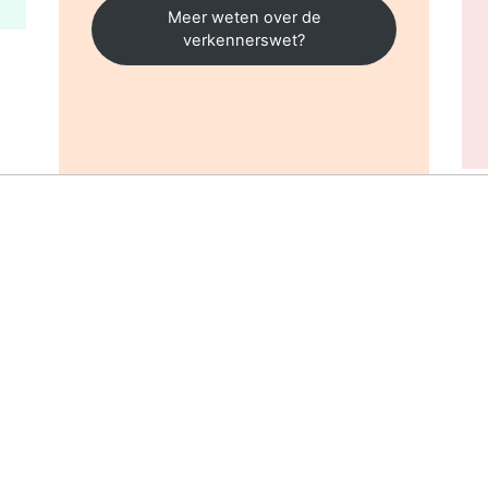
Meer weten over de
verkennerswet?