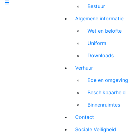
Bestuur
Algemene informatie
Wet en belofte
Uniform
Downloads
Verhuur
Ede en omgeving
Beschikbaarheid
Binnenruimtes
Contact
Sociale Veiligheid