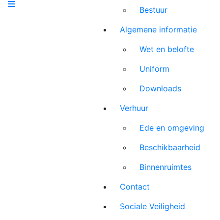
Bestuur
Algemene informatie
Wet en belofte
Uniform
Downloads
Verhuur
Ede en omgeving
Beschikbaarheid
Binnenruimtes
Contact
Sociale Veiligheid