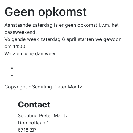
Geen opkomst
Aanstaande zaterdag is er geen opkomst i.v.m. het
paasweekend.
Volgende week zaterdag 6 april starten we gewoon
om 14:00.
We zien jullie dan weer.
Copyright - Scouting Pieter Maritz
Contact
Scouting Pieter Maritz
Doolhoflaan 1
6718 ZP