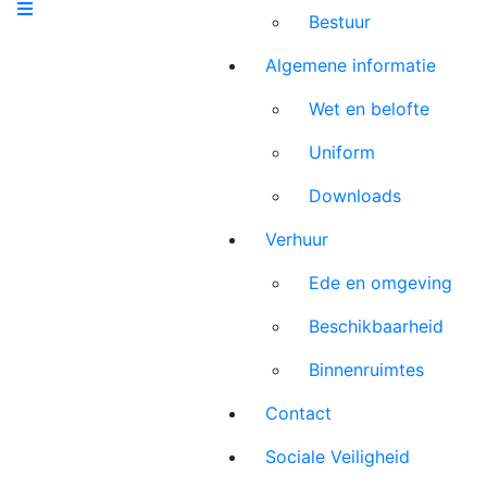
Bestuur
Algemene informatie
Wet en belofte
Uniform
Downloads
Verhuur
Ede en omgeving
Beschikbaarheid
Binnenruimtes
Contact
Sociale Veiligheid