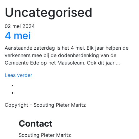
Uncategorised
02 mei 2024
4 mei
Aanstaande zaterdag is het 4 mei. Elk jaar helpen de
verkenners mee bij de dodenherdenking van de
Gemeente Ede op het Mausoleum. Ook dit jaar ...
Lees verder
Copyright - Scouting Pieter Maritz
Contact
Scouting Pieter Maritz