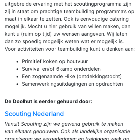
uitgebreide ervaring met het scoutingprogramma zijn
zij in staat om prachtige teambuilding programma’s op
maat in elkaar te zetten. Ook is eenvoudige catering
mogelijk. Mocht u hier gebruik van willen maken, dan
kunt u (ruim op tijd) uw wensen aangeven. Wij laten
dan zo spoedig mogelijk weten wat er mogelijk is.
Voor activiteiten voor teambuilding kunt u denken aan:
Primitief koken op houtvuur
Survival en/of 6kamp onderdelen
Een zogenaamde Hike (ontdekkingstocht)
Samenwerkingsuitdagingen en opdrachten
De Doolhut is eerder gehuurd door:
Scouting Nederland
Vanuit Scouting zijn we gewend gebruik te maken
van elkaars gebouwen. Ook als landelijke organisatie
organiseren we vergaderingen en trainingen vaak op