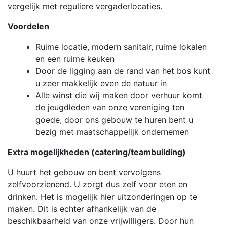
vergelijk met reguliere vergaderlocaties.
Voordelen
Ruime locatie, modern sanitair, ruime lokalen
en een ruime keuken
Door de ligging aan de rand van het bos kunt
u zeer makkelijk even de natuur in
Alle winst die wij maken door verhuur komt
de jeugdleden van onze vereniging ten
goede, door ons gebouw te huren bent u
bezig met maatschappelijk ondernemen
Extra mogelijkheden (catering/teambuilding)
U huurt het gebouw en bent vervolgens
zelfvoorzienend. U zorgt dus zelf voor eten en
drinken. Het is mogelijk hier uitzonderingen op te
maken. Dit is echter afhankelijk van de
beschikbaarheid van onze vrijwilligers. Door hun