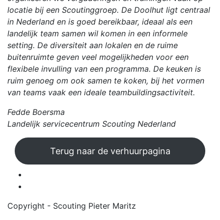
locatie bij een Scoutinggroep. De Doolhut ligt centraal
in Nederland en is goed bereikbaar, ideaal als een
landelijk team samen wil komen in een informele
setting. De diversiteit aan lokalen en de ruime
buitenruimte geven veel mogelijkheden voor een
flexibele invulling van een programma. De keuken is
ruim genoeg om ook samen te koken, bij het vormen
van teams vaak een ideale teambuildingsactiviteit.
Fedde Boersma
Landelijk servicecentrum Scouting Nederland
Terug naar de verhuurpagina
Copyright - Scouting Pieter Maritz