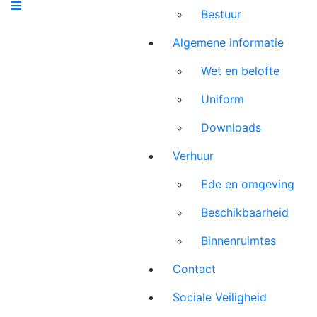
Bestuur
Algemene informatie
Wet en belofte
Uniform
Downloads
Verhuur
Ede en omgeving
Beschikbaarheid
Binnenruimtes
Contact
Sociale Veiligheid