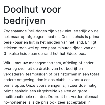
Doolhut voor
bedrijven
Zogenaamde ‘hei’-dagen zijn vaak niet letterlijk op de
hei, maar op afgelegen locaties. Ons clubhuis is prima
bereikbaar en ligt in het midden van het land. En ligt
stiekem toch wel op een paar minuten rijden van de
Ginkelse heide aan de rand het het Edese bos.
Wilt u met uw managementteam, afdeling of ander
overleg even uit de drukte van het bedrijf en
vergaderen, teambuilden of brainstormen in een totaal
andere omgeving, dan is ons clubhuis voor u een
prima optie. Onze voorzieningen zijn zeer doelmatig:
prima sanitair, een uitgebreide keuken en grote
multifunctionele ruimtes. Doordat het verder allemaal
no-nonsense is is de prijs ook zeer acceptabel in