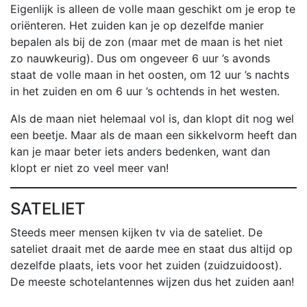
Eigenlijk is alleen de volle maan geschikt om je erop te
oriënteren. Het zuiden kan je op dezelfde manier
bepalen als bij de zon (maar met de maan is het niet
zo nauwkeurig). Dus om ongeveer 6 uur ’s avonds
staat de volle maan in het oosten, om 12 uur ’s nachts
in het zuiden en om 6 uur ’s ochtends in het westen.
Als de maan niet helemaal vol is, dan klopt dit nog wel
een beetje. Maar als de maan een sikkelvorm heeft dan
kan je maar beter iets anders bedenken, want dan
klopt er niet zo veel meer van!
SATELIET
Steeds meer mensen kijken tv via de sateliet. De
sateliet draait met de aarde mee en staat dus altijd op
dezelfde plaats, iets voor het zuiden (zuidzuidoost).
De meeste schotelantennes wijzen dus het zuiden aan!