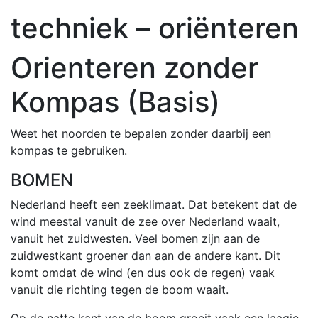
techniek – oriënteren
Orienteren zonder
Kompas (Basis)
Weet het noorden te bepalen zonder daarbij een
kompas te gebruiken.
BOMEN
Nederland heeft een zeeklimaat. Dat betekent dat de
wind meestal vanuit de zee over Nederland waait,
vanuit het zuidwesten. Veel bomen zijn aan de
zuidwestkant groener dan aan de andere kant. Dit
komt omdat de wind (en dus ook de regen) vaak
vanuit die richting tegen de boom waait.