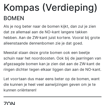
Kompas (Verdieping)
BOMEN
Als je nog beter naar de bomen kijkt, dan zul je zien
dat ze allemaal aan de NO-kant langere takken
hebben. Aan de ZW-kant juist kortere. Vooral bij grote
alleenstaande dennenbomen zie je dat goed.
Meestal staan deze grote bomen ook een beetje
schuin naar het noordoosten. Ook bij de jaarringen van
afgezaagde bomen kan je zien dat aan de ZW-kant de
ringen dichter tegen elkaar liggen dan aan de NO-kant.
Let voortaan dus maar eens beter op de bomen, want
die kunnen je heel veel aanwijzingen geven om je te
kunnen oriënteren!
ZON