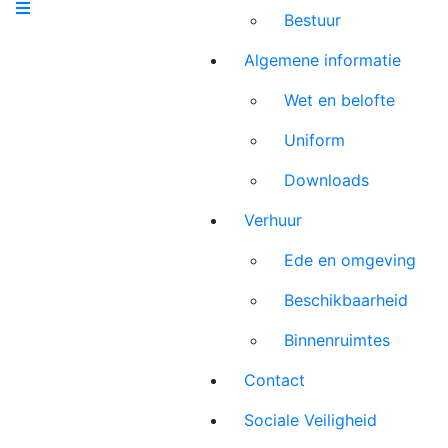
Bestuur
Algemene informatie
Wet en belofte
Uniform
Downloads
Verhuur
Ede en omgeving
Beschikbaarheid
Binnenruimtes
Contact
Sociale Veiligheid