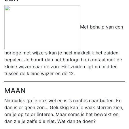
Met behulp van een
horloge met wijzers kan je heel makkelijk het zuiden
bepalen. Je houdt dan het horloge horizontaal met de
kleine wijzer naar de zon. Het zuiden ligt nu midden
tussen de kleine wijzer en de 12.
MAAN
Natuurlijk ga je ook wel eens ’s nachts naar buiten. En
dan is er geen zon… Gelukkig kan je vaak sterren zien,
om je op te oriënteren. Maar soms is het bewolkt en
dan zie je zelfs die niet. Wat dan te doen?